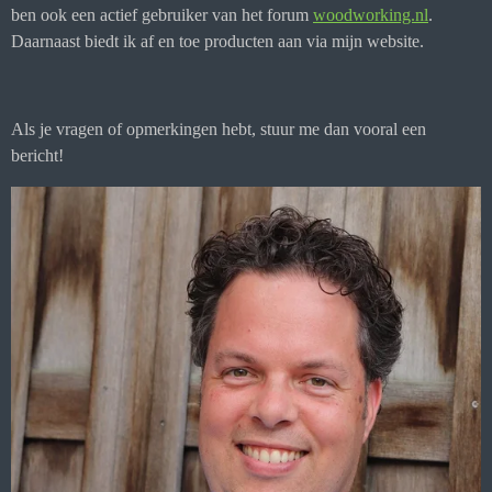
ben ook een actief gebruiker van het forum
woodworking.nl
.
Daarnaast biedt ik af en toe producten aan via mijn website.
Als je vragen of opmerkingen hebt, stuur me dan vooral een
bericht!